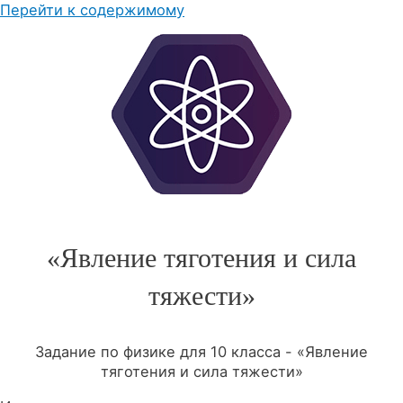
Перейти к содержимому
«Явление тяготения и сила
тяжести»
Задание по физике для 10 класса - «Явление
тяготения и сила тяжести»