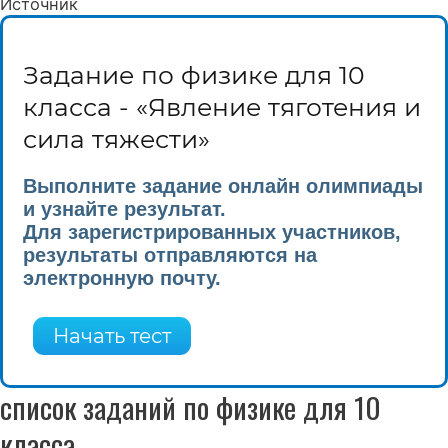
Источник
Задание по физике для 10
класса - «Явление тяготения и
сила тяжести»
Выполните задание онлайн олимпиады
и узнайте результат.
Для зарегистрированных участников,
результаты отправляются на
электронную почту.
список заданий по физике для 10
класса