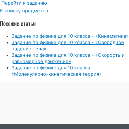
Перейти к заданию
К списку предметов
Похожие статьи
Задание по физике для 10 класса - «Кинематика»
Задание по физике для 10 класса - «Свободное
падение тела»
Задание по физике для 10 класса - «Скорость и
равномерное движение»
Задание по физике для 10 класса -
«Молекулярно-кинетическая теория»