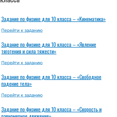
Задание по физике для 10 класса – «Кинематика»
Перейти к заданию
Задание по физике для 10 класса – «Явление
тяготения и сила тяжести»
Перейти к заданию
Задание по физике для 10 класса – «Свободное
падение тела»
Перейти к заданию
Задание по физике для 10 класса – «Скорость и
равномерное движение»