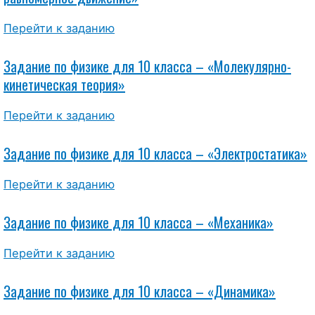
Перейти к заданию
Задание по физике для 10 класса – «Молекулярно-
кинетическая теория»
Перейти к заданию
Задание по физике для 10 класса – «Электростатика»
Перейти к заданию
Задание по физике для 10 класса – «Механика»
Перейти к заданию
Задание по физике для 10 класса – «Динамика»