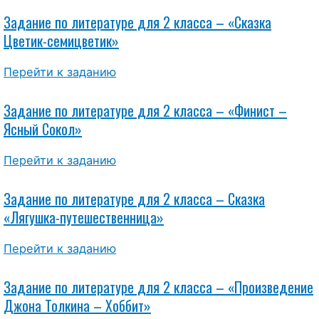
Задание по литературе для 2 класса – «Сказка
Цветик-семицветик»
Перейти к заданию
Задание по литературе для 2 класса – «Финист –
Ясный Сокол»
Перейти к заданию
Задание по литературе для 2 класса – Сказка
«Лягушка-путешественница»
Перейти к заданию
Задание по литературе для 2 класса – «Произведение
Джона Толкина – Хоббит»