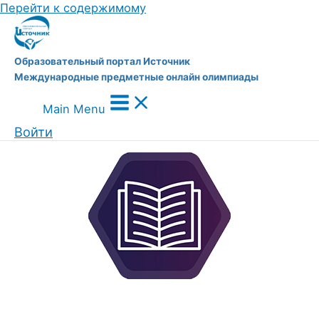
Перейти к содержимому
Образовательный портал Источник
Международные предметные онлайн олимпиады
Main Menu
Войти