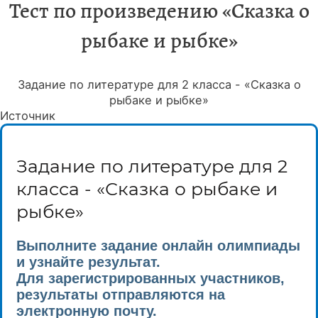
Тест по произведению «Сказка о
рыбаке и рыбке»
Задание по литературе для 2 класса - «Сказка о
рыбаке и рыбке»
Источник
Задание по литературе для 2
класса - «Сказка о рыбаке и
рыбке»
Выполните задание онлайн олимпиады
и узнайте результат.
Для зарегистрированных участников,
результаты отправляются на
электронную почту.