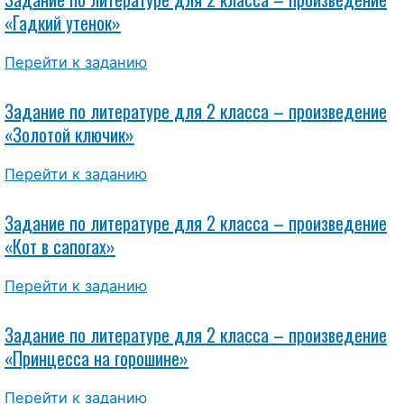
«Гадкий утенок»
Перейти к заданию
Задание по литературе для 2 класса – произведение
«Золотой ключик»
Перейти к заданию
Задание по литературе для 2 класса – произведение
«Кот в сапогах»
Перейти к заданию
Задание по литературе для 2 класса – произведение
«Принцесса на горошине»
Перейти к заданию