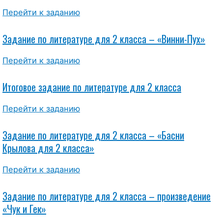
Перейти к заданию
Задание по литературе для 2 класса – «Винни-Пух»
Перейти к заданию
Итоговое задание по литературе для 2 класса
Перейти к заданию
Задание по литературе для 2 класса – «Басни
Крылова для 2 класса»
Перейти к заданию
Задание по литературе для 2 класса – произведение
«Чук и Гек»