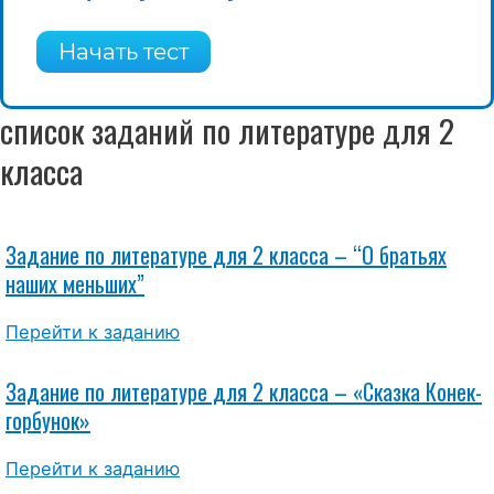
список заданий по литературе для 2
класса
Задание по литературе для 2 класса – “О братьях
наших меньших”
Перейти к заданию
Задание по литературе для 2 класса – «Сказка Конек-
горбунок»
Перейти к заданию