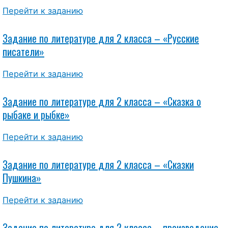
Перейти к заданию
Задание по литературе для 2 класса – «Русские
писатели»
Перейти к заданию
Задание по литературе для 2 класса – «Сказка о
рыбаке и рыбке»
Перейти к заданию
Задание по литературе для 2 класса – «Сказки
Пушкина»
Перейти к заданию
Задание по литературе для 2 класса – произведение