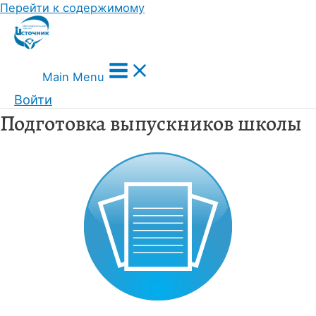
Перейти к содержимому
Main Menu
Войти
Подготовка выпускников школы