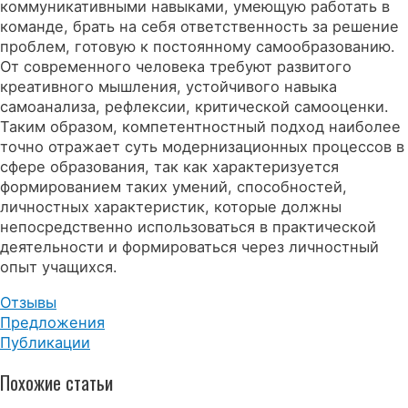
коммуникативными навыками, умеющую работать в
команде, брать на себя ответственность за решение
проблем, готовую к постоянному самообразованию.
От современного человека требуют развитого
креативного мышления, устойчивого навыка
самоанализа, рефлексии, критической самооценки.
Таким образом, компетентностный подход наиболее
точно отражает суть модернизационных процессов в
сфере образования, так как характеризуется
формированием таких умений, способностей,
личностных характеристик, которые должны
непосредственно использоваться в практической
деятельности и формироваться через личностный
опыт учащихся.
Отзывы
Предложения
Публикации
Похожие статьи