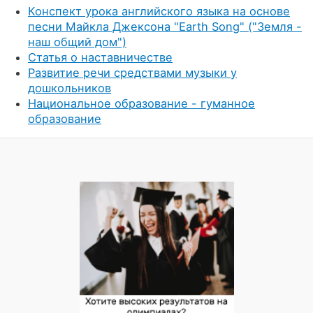
Конспект урока английского языка на основе
песни Майкла Джексона "Earth Song" ("Земля -
наш общий дом")
Статья о наставничестве
Развитие речи средствами музыки у
дошкольников
Национальное образование - гуманное
образование