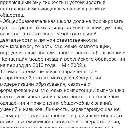
придающими ему гибкость и устойчивость в
постоянно изменяющихся условиях развития
общества.
«Общеобразовательная школа должна формировать
целостную систему универсальных знаний, умений,
навыков, а также опыт самостоятельной
деятельности и личной ответственности
обучающихся, то есть ключевые компетенции,
определяющие современное качество образования»
(Концепция модернизации российского образования
на период до 2010 года. – М.: 2002.).
Таким образом, целевая направленность
современной школы, исходя из Концепции
модернизации образования, связана с
формированием ключевых компетенций выпускника,
с его функциональной грамотностью в отношении
овладения и применения общеучебных знаний,
умений и навыков. Личность, характеризующая не
только информированностью в различных областях
науки, а коммуникабельностью и толерантностью,