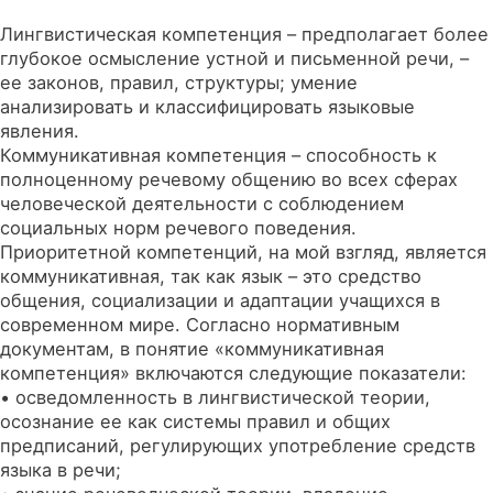
Лингвистическая компетенция – предполагает более
глубокое осмысление устной и письменной речи, –
ее законов, правил, структуры; умение
анализировать и классифицировать языковые
явления.
Коммуникативная компетенция – способность к
полноценному речевому общению во всех сферах
человеческой деятельности с соблюдением
социальных норм речевого поведения.
Приоритетной компетенций, на мой взгляд, является
коммуникативная, так как язык – это средство
общения, социализации и адаптации учащихся в
современном мире. Согласно нормативным
документам, в понятие «коммуникативная
компетенция» включаются следующие показатели:
• осведомленность в лингвистической теории,
осознание ее как системы правил и общих
предписаний, регулирующих употребление средств
языка в речи;