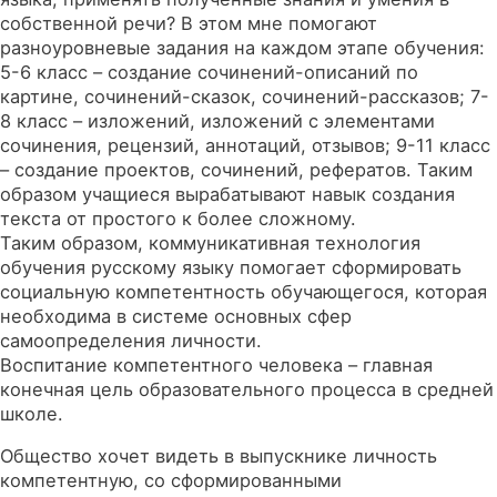
собственной речи? В этом мне помогают
разноуровневые задания на каждом этапе обучения:
5-6 класс – создание сочинений-описаний по
картине, сочинений-сказок, сочинений-рассказов; 7-
8 класс – изложений, изложений с элементами
сочинения, рецензий, аннотаций, отзывов; 9-11 класс
– создание проектов, сочинений, рефератов. Таким
образом учащиеся вырабатывают навык создания
текста от простого к более сложному.
Таким образом, коммуникативная технология
обучения русскому языку помогает сформировать
социальную компетентность обучающегося, которая
необходима в системе основных сфер
самоопределения личности.
Воспитание компетентного человека – главная
конечная цель образовательного процесса в средней
школе.
Общество хочет видеть в выпускнике личность
компетентную, со сформированными