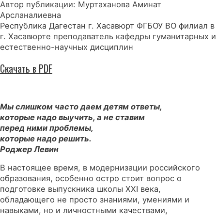
Автор публикации: Муртаханова Аминат
Арсланалиевна
Республика Дагестан г. Хасавюрт ФГБОУ ВО филиал в
г. Хасавюрте преподаватель кафедры гуманитарных и
естественно-научных дисциплин
Скачать в PDF
Мы слишком часто даем детям ответы,
которые надо выучить, а не ставим
перед ними проблемы,
которые надо решить.
Роджер Левин
В настоящее время, в модернизации российского
образования, особенно остро стоит вопрос о
подготовке выпускника школы XXI века,
обладающего не просто знаниями, умениями и
навыками, но и личностными качествами,