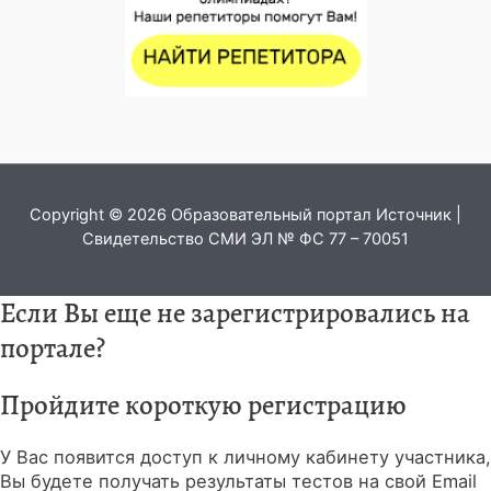
Copyright © 2026 Образовательный портал Источник |
Свидетельство СМИ ЭЛ № ФС 77 – 70051
Если Вы еще не зарегистрировались на
портале?
Пройдите короткую регистрацию
У Вас появится доступ к личному кабинету участника,
Вы будете получать результаты тестов на свой Email