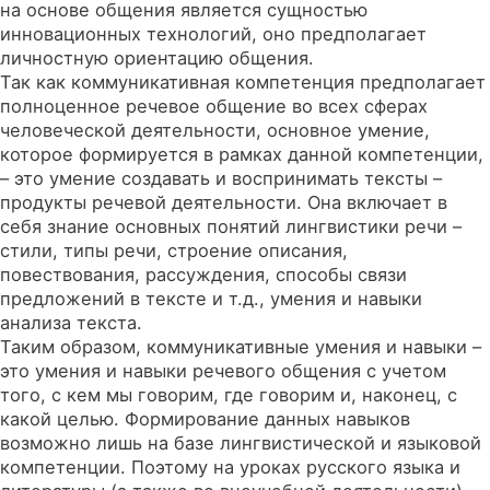
на основе общения является сущностью
инновационных технологий, оно предполагает
личностную ориентацию общения.
Так как коммуникативная компетенция предполагает
полноценное речевое общение во всех сферах
человеческой деятельности, основное умение,
которое формируется в рамках данной компетенции,
– это умение создавать и воспринимать тексты –
продукты речевой деятельности. Она включает в
себя знание основных понятий лингвистики речи –
стили, типы речи, строение описания,
повествования, рассуждения, способы связи
предложений в тексте и т.д., умения и навыки
анализа текста.
Таким образом, коммуникативные умения и навыки –
это умения и навыки речевого общения с учетом
того, с кем мы говорим, где говорим и, наконец, с
какой целью. Формирование данных навыков
возможно лишь на базе лингвистической и языковой
компетенции. Поэтому на уроках русского языка и