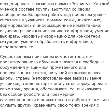
инсценировать фрагменты поэмы «Реквием». Каждый
ученик в составе группы выступил со своим
сообщением. Во время работы над проектом урока-
спектакля у учащихся, помимо коммуникативных,
формировались и информационные компетенции:
изучение различных источников информации, умение
выбирать, находить информацию для конкретной
ситуации, умение обрабатывать информацию,
использовать ее.
Существенным признаком компетентностно-
ориентированного обучения являются и свободные
обсуждения учащимися прочитанного или
прослушанного текста, ситуаций из жизни класса,
школы, страны (неподготовленные высказывания
учащихся, в ходе которых они учатся формулировать
свою точку зрения, обосновывать ее, высказывать
без особой робости или чрезмерной
самоуверенности и внимательно и доброжелательно
слушать других, сравнивать свою точку зрения с